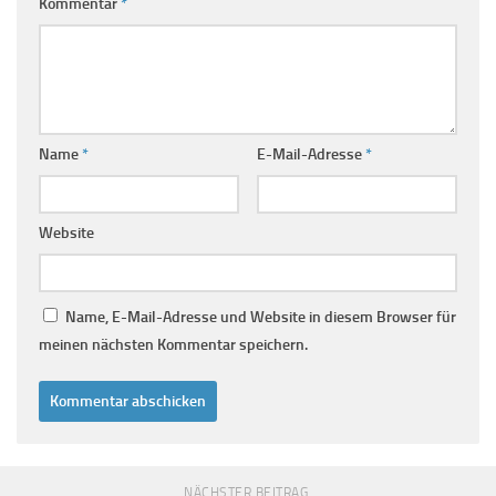
Kommentar
*
Name
*
E-Mail-Adresse
*
Website
Name, E-Mail-Adresse und Website in diesem Browser für
meinen nächsten Kommentar speichern.
NÄCHSTER BEITRAG