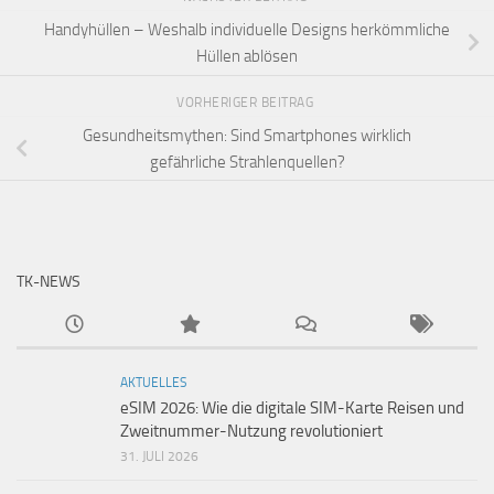
Handyhüllen – Weshalb individuelle Designs herkömmliche
Hüllen ablösen
VORHERIGER BEITRAG
Gesundheitsmythen: Sind Smartphones wirklich
gefährliche Strahlenquellen?
TK-NEWS
AKTUELLES
eSIM 2026: Wie die digitale SIM-Karte Reisen und
Zweitnummer-Nutzung revolutioniert
31. JULI 2026