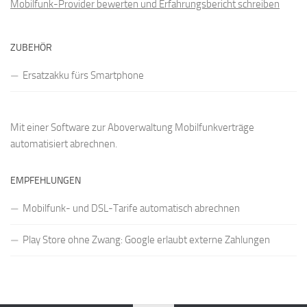
Mobilfunk-Provider bewerten und Erfahrungsbericht schreiben
ZUBEHÖR
Ersatzakku fürs Smartphone
Mit einer
Software zur Aboverwaltung
Mobilfunkverträge
automatisiert abrechnen.
EMPFEHLUNGEN
Mobilfunk- und DSL-Tarife automatisch abrechnen
Play Store ohne Zwang: Google erlaubt externe Zahlungen