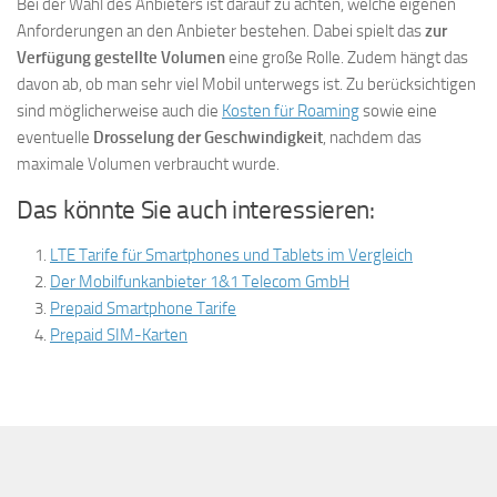
Bei der Wahl des Anbieters ist darauf zu achten, welche eigenen
Anforderungen an den Anbieter bestehen. Dabei spielt das
zur
Verfügung gestellte Volumen
eine große Rolle. Zudem hängt das
davon ab, ob man sehr viel Mobil unterwegs ist. Zu berücksichtigen
sind möglicherweise auch die
Kosten für Roaming
sowie eine
eventuelle
Drosselung der Geschwindigkeit
, nachdem das
maximale Volumen verbraucht wurde.
Das könnte Sie auch interessieren:
LTE Tarife für Smartphones und Tablets im Vergleich
Der Mobilfunkanbieter 1&1 Telecom GmbH
Prepaid Smartphone Tarife
Prepaid SIM-Karten