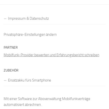
Impressum & Datenschutz
Privatsphäre-Einstellungen ändern
PARTNER
Mobilfunk-Provider bewerten und Erfahrungsbericht schreiben
ZUBEHÖR
Ersatzakku fürs Smartphone
Mit einer
Software zur Aboverwaltung
Mobilfunkverträge
automatisiert abrechnen.