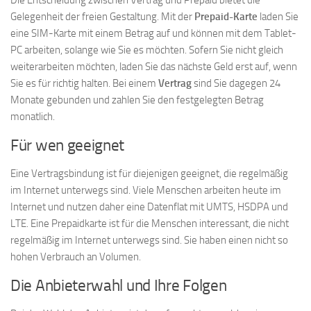
Die Entscheidung zwischen Vertrag und Prepaid bietet die
Gelegenheit der freien Gestaltung. Mit der
Prepaid-Karte
laden Sie
eine SIM-Karte mit einem Betrag auf und können mit dem Tablet-
PC arbeiten, solange wie Sie es möchten. Sofern Sie nicht gleich
weiterarbeiten möchten, laden Sie das nächste Geld erst auf, wenn
Sie es für richtig halten. Bei einem
Vertrag
sind Sie dagegen 24
Monate gebunden und zahlen Sie den festgelegten Betrag
monatlich.
Für wen geeignet
Eine Vertragsbindung ist für diejenigen geeignet, die regelmäßig
im Internet unterwegs sind. Viele Menschen arbeiten heute im
Internet und nutzen daher eine Datenflat mit UMTS, HSDPA und
LTE. Eine Prepaidkarte ist für die Menschen interessant, die nicht
regelmäßig im Internet unterwegs sind. Sie haben einen nicht so
hohen Verbrauch an Volumen.
Die Anbieterwahl und Ihre Folgen