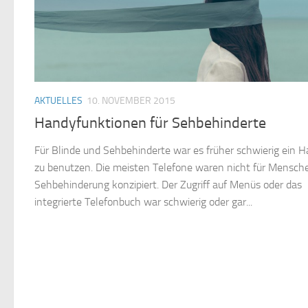
AKTUELLES
10. NOVEMBER 2015
Handyfunktionen für Sehbehinderte
Für Blinde und Sehbehinderte war es früher schwierig ein 
zu benutzen. Die meisten Telefone waren nicht für Mensch
Sehbehinderung konzipiert. Der Zugriff auf Menüs oder das
integrierte Telefonbuch war schwierig oder gar...