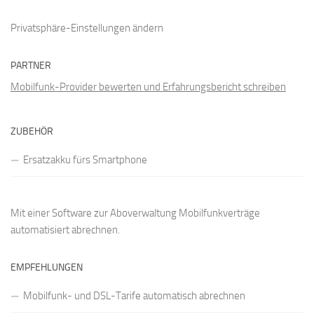
Privatsphäre-Einstellungen ändern
PARTNER
Mobilfunk-Provider bewerten und Erfahrungsbericht schreiben
ZUBEHÖR
Ersatzakku fürs Smartphone
Mit einer
Software zur Aboverwaltung
Mobilfunkverträge
automatisiert abrechnen.
EMPFEHLUNGEN
Mobilfunk- und DSL-Tarife automatisch abrechnen