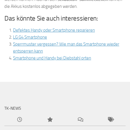
die Akkus kostenlos abgegeben werden.
Das könnte Sie auch interessieren:
Defektes Handy oder Smartphone reparieren
LG G4 Smartphone
Sperrmuster vergessen? Wie man das Smartphone wieder
entsperren kann
Smartphone und Handy bei Diebstahl orten
TK-NEWS