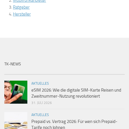
Mobilfunkanbieter
Ratgeber
Hersteller
TK-NEWS
AKTUELLES
eSIM 2026: Wie die digitale SIM-Karte Reisen und
Zweitnummer-Nutzung revolutioniert
31. JULI 2026
AKTUELLES
Prepaid vs. Vertrag 2026: Für wen sich Prepaid-
Tarife noch lohnen