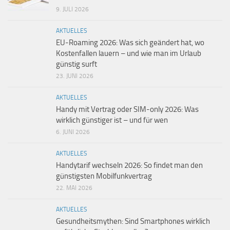
9. JULI 2026
AKTUELLES
EU-Roaming 2026: Was sich geändert hat, wo
Kostenfallen lauern – und wie man im Urlaub
günstig surft
23. JUNI 2026
AKTUELLES
Handy mit Vertrag oder SIM-only 2026: Was
wirklich günstiger ist – und für wen
6. JUNI 2026
AKTUELLES
Handytarif wechseln 2026: So findet man den
günstigsten Mobilfunkvertrag
22. MAI 2026
AKTUELLES
Gesundheitsmythen: Sind Smartphones wirklich